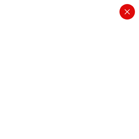
Call Anytime
Get A Quote
+123 7878 222
hweizer Online-
nos?