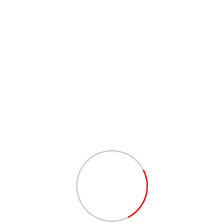
aben. Niedrigvolatile Slots zahlen häufig kleinere Beträge aus, während 
 denen Sie die Grafik ansprechend finden. Eine ansprechende Gestaltung kann das 
etet. Freispiele, Multiplikatoren und spezielle Symbole können das 
den Softwareanbietern ab. Hier sind einige der
inos vertreten sind:
ken und spannenden Bonusfunktionen.

l von klassischen und modernen Slots bietet.

tel, die auch auf Smartphones gut spielbar sind.

ind, bieten sie auch einige hochwertige Slots an.
m Spielen von Slots in Online-Casinos. Viele Casinos