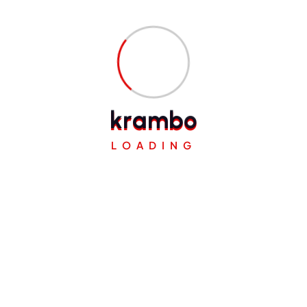
n
Wanderfreunde Und Alpinisten
Ethisches Hacking: Ein Notwendiger Beruf Im
Digitalen Zeitalter
Was Macht Shashel Besonders? Ein Genauer Blick
Careerkit – Das KI-Karriere-Toolkit Für Den
k
r
a
m
b
o
Schweizer Arbeitsmarkt
LOADING
Meilleures Entreprises De Pompe À Chaleur Air-Air À
Fribourg En 2026
Recent Comments
No comments to show.