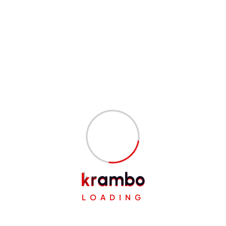
Wetten basierend auf Sympathien führen oft zu Verlusten.
Objektivität ist entscheidend.
6. Risiken und
Spielsucht
Online-Sportwetten bergen Risiken. Spielsucht kann
entstehen, wenn Wetten außer Kontrolle geraten.
Anzeichen von Spielsucht:
ständiges Wetten trotz Verluste
Verheimlichen des Spielverhaltens
finanzielle Probleme durch Wetten
k
r
a
m
b
o
Präventionsmaßnahmen:
LOADING
Limits setzen (Einzahlungs- und Verlustlimits)
Selbstsperre bei Problemen