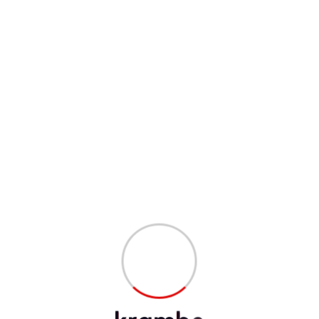
i
Recent Posts
o
Guide Pratique : Comprendre Facilement Le 27
n
Die Spektakulärsten Alpenrouten Für
Wanderfreunde Und Alpinisten
Ethisches Hacking: Ein Notwendiger Beruf Im
Digitalen Zeitalter
Was Macht Shashel Besonders? Ein Genauer Blick
Careerkit – Das KI-Karriere-Toolkit Für Den
Schweizer Arbeitsmarkt