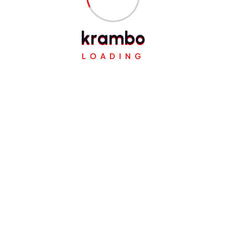
g
Search
a
Search
k
r
a
m
b
o
t
LOADING
i
Recent Posts
o
Die Spektakulärsten Alpenrouten Für
n
Wanderfreunde Und Alpinisten
Ethisches Hacking: Ein Notwendiger Beruf Im
Digitalen Zeitalter
Was Macht Shashel Besonders? Ein Genauer Blick
Careerkit – Das KI-Karriere-Toolkit Für Den
Schweizer Arbeitsmarkt