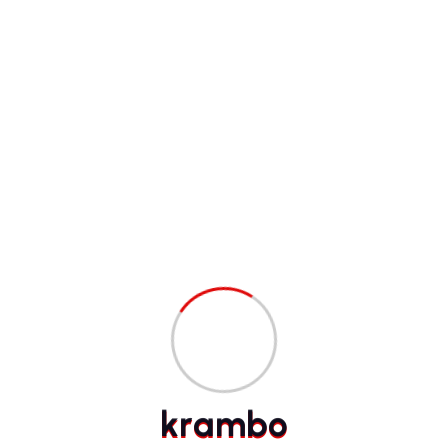
Online Casinos mit spannenden Turnieren
t
n
a
v
i
g
Search
a
Search
t
k
r
a
m
b
o
i
Recent Posts