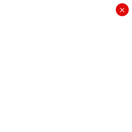
S
k
i
krambo
p
t
o
c
o
n
Online Casinos mit VIP-
t
e
Programmen
n
t
Home
Online Casinos mit VIP-Programmen