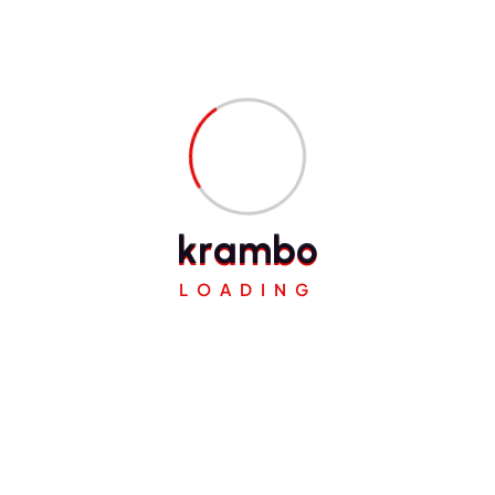
s
Die besten Online-Casino-Strategien für
t
Schweizer Spieler
n
a
v
k
r
a
m
b
o
i
LOADING
g
Search
a
Search
t